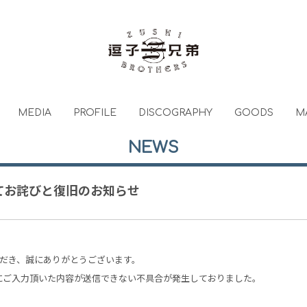
MEDIA
PROFILE
DISCOGRAPHY
GOODS
M
NEWS
てお詫びと復旧のお知らせ
用いただき、誠にありがとうございます。
ォームにご入力頂いた内容が送信できない不具合が発生しておりました。