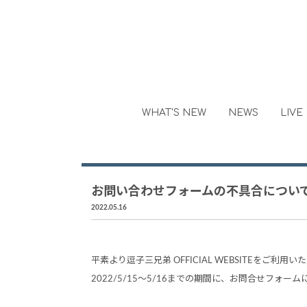
WHAT'S NEW
NEWS
LIVE
お問い合わせフォームの不具合につい
2022.05.16
平素より逗子三兄弟 OFFICIAL WEBSITEをご利
2022/5/15～5/16までの期間に、お問合せフ