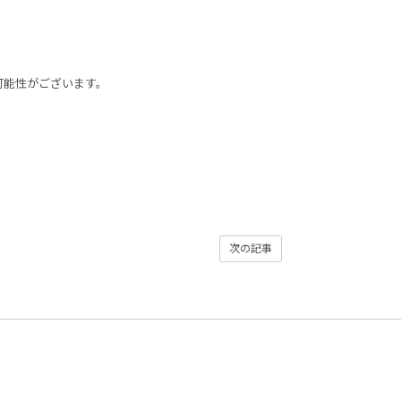
可能性がございます。
次の記事