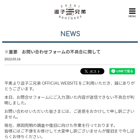
MENU
NEWS
※重要 お問い合わせフォームの不具合に関して
2022.05.16
平素より逗子三兄弟 OFFICIAL WEBSITEをご利用いただき、誠にありが
とうございます。
本日、お問合せフォームにご入力頂いた内容が送信できない不具合が判
明しました。
お問い合わせいただいた皆さまには、ご迷惑をおかけして申し訳ござい
ません。
現在、原因究明の調査や復旧に向けた作業を行っております。
皆様にはご不便をお掛けして大変申し訳ございませんが復旧まで今しば
らくお待ちください。