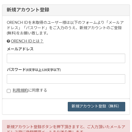
新規アカウント登録
ORENCH IDを未取得のユーザー様は以下のフォームより「メールア
ドレス」「パスワード」をご入力のうえ、新規アカウントのご登録
(無料)をお願い致します。
ORENCH IDとは？
メールアドレス
パスワード
(8文字以上128文字以下)
利用規約
に同意する
新規アカウント登録ボタンを押下頂きますと、ご入力頂いたメールア