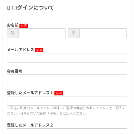
ログインについて
お名前
姓
名
メールアドレス
会員番号
登録したメールアドレス１
※現在ご利用のメールアドレス以外でご登録の可能性のあるアドレスをご記入く
ださい。分からない場合は「不明」とご記入ください。
登録したメールアドレス２