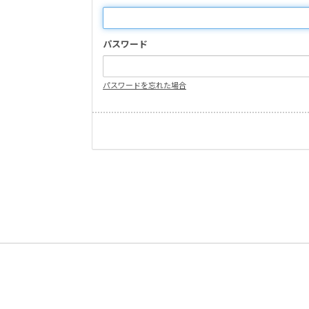
パスワード
パスワードを忘れた場合