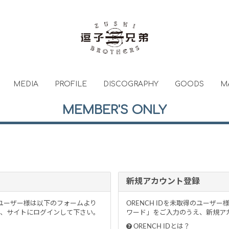
MEDIA
PROFILE
DISCOGRAPHY
GOODS
M
MEMBER'S ONLY
新規アカウント登録
るユーザー様は以下のフォームより
ORENCH IDを未取得のユー
、サイトにログインして下さい。
ワード」をご入力のうえ、新規アカ
ORENCH IDとは？