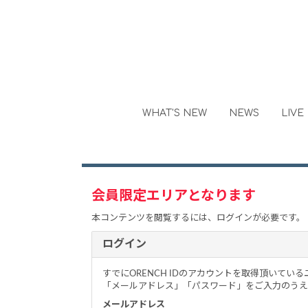
WHAT'S NEW
NEWS
LIVE
会員限定エリアとなります
本コンテンツを閲覧するには、ログインが必要です。
ログイン
すでにORENCH IDのアカウントを取得頂いてい
「メールアドレス」「パスワード」をご入力のうえ
メールアドレス