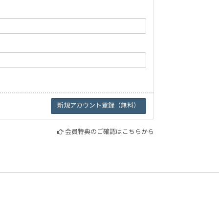
会員特典のご確認はこちらから