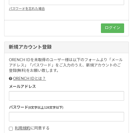
パスワードを忘れた場合
新規アカウント登録
ORENCH IDを未取得のユーザー様は以下のフォームより「メール
アドレス」「パスワード」をご入力のうえ、新規アカウントのご
登録(無料)をお願い致します。
ORENCH IDとは？
メールアドレス
パスワード
(8文字以上128文字以下)
利用規約
に同意する