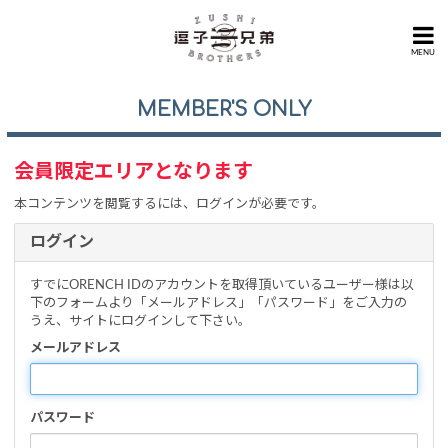
MENU
MEMBER'S ONLY
会員限定エリアとなります
本コンテンツを閲覧するには、ログインが必要です。
ログイン
すでにORENCH IDのアカウントを取得頂いているユーザー様は以
下のフォームより「メールアドレス」「パスワード」をご入力の
うえ、サイトにログインして下さい。
メールアドレス
パスワード