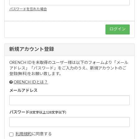
パスワードを忘れた場合
新規アカウント登録
ORENCH IDを未取得のユーザー様は以下のフォームより「メール
アドレス」「パスワード」をご入力のうえ、新規アカウントのご
登録(無料)をお願い致します。
ORENCH IDとは？
メールアドレス
パスワード
(8文字以上128文字以下)
利用規約
に同意する