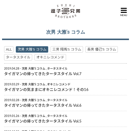
MENU
次男 大雅's コラム
ALL
次男 大雅'S コラム
三男 翔馬'S コラム
長男 優己'S コラム
タータスタイル
オキニレコメンド
2019.04.28
次男 大雅'S コラム
タータスタイル
タイガマンの帰ってきたタータスタイル Vol.7
2019.03.29
次男 大雅'S コラム
オキニレコメンド
タイガマンの気ままにオキニレコメンド！その16
2019.02.28
次男 大雅'S コラム
タータスタイル
タイガマンの帰ってきたタータスタイル Vol.6
2019.01.26
次男 大雅'S コラム
タータスタイル
タイガマンの帰ってきたタータスタイル Vol.5