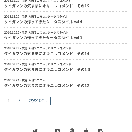
2018.12.29
次男 大雅'S コラム
オキニレコメンド
タイガマンの気ままにオキニレコメンド！その15
2018.11.29
次男 大雅'S コラム
タータスタイル
タイガマンの帰ってきたタータスタイル Vol.4
2018.10.23
次男 大雅'S コラム
タータスタイル
タイガマンの帰ってきたタータスタイル Vol.3
2018.09.28
次男 大雅'S コラム
オキニレコメンド
タイガマンの気ままにオキニレコメンド！その14
2018.08.24
次男 大雅'S コラム
オキニレコメンド
タイガマンの気ままにオキニレコメンド！その1３
2018.07.21
次男 大雅'S コラム
タイガマンの気ままにオキニレコメンド！その12
1
2
次の10件 ›