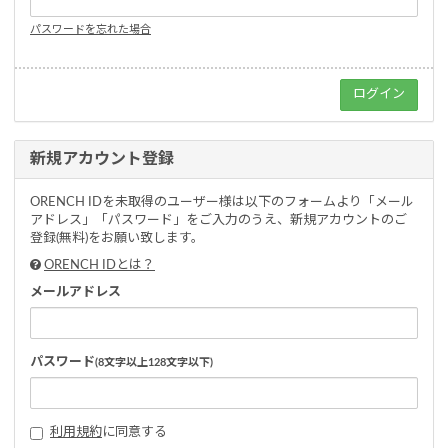
パスワードを忘れた場合
新規アカウント登録
ORENCH IDを未取得のユーザー様は以下のフォームより「メール
アドレス」「パスワード」をご入力のうえ、新規アカウントのご
登録(無料)をお願い致します。
ORENCH IDとは？
メールアドレス
パスワード
(8文字以上128文字以下)
利用規約
に同意する