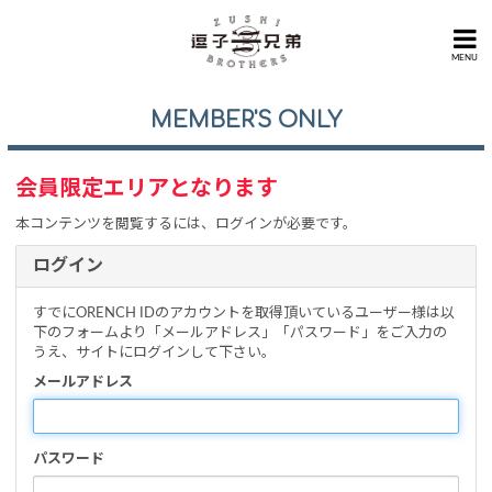
MENU
MEMBER'S ONLY
会員限定エリアとなります
本コンテンツを閲覧するには、ログインが必要です。
ログイン
すでにORENCH IDのアカウントを取得頂いているユーザー様は以
下のフォームより「メールアドレス」「パスワード」をご入力の
うえ、サイトにログインして下さい。
メールアドレス
パスワード