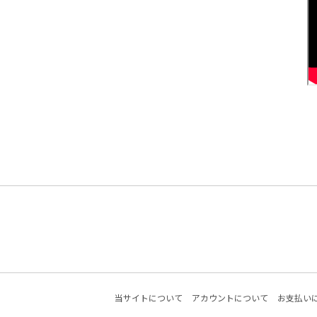
当サイトについて
アカウントについて
お支払い