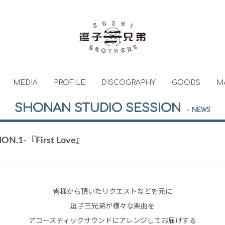
MEDIA
PROFILE
DISCOGRAPHY
GOODS
M
SHONAN STUDIO SESSION
NEWS
ON.1-『First Love』
皆様から頂いたリクエストなどを元に
逗子三兄弟が様々な楽曲を
アコースティックサウンドにアレンジしてお届けする