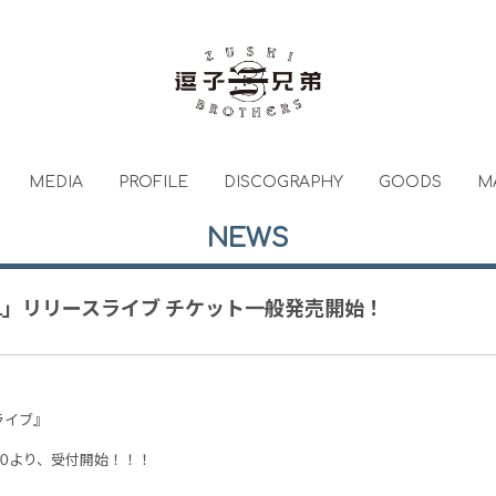
MEDIA
PROFILE
DISCOGRAPHY
GOODS
M
NEWS
AL」リリースライブ チケット一般発売開始！
ライブ』
:00より、受付開始！！！